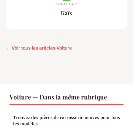
ECRIT PAR
Kaïs
← Voir tous les articles Voiture
Voiture — Dans la même rubrique
Trouvez des pièces de carrosserie neuves pour tous
les modèles