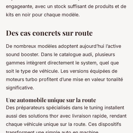
engageante, avec un stock suffisant de produits et de
kits en noir pour chaque modèle.
Des cas concrets sur route
De nombreux modèles adoptent aujourd’hui l’active
sound booster. Dans le catalogue audi, plusieurs
gammes intègrent directement le system, quel que
soit le type de véhicule. Les versions équipées de
moteurs turbo profitent d’une mise en valeur tonalité
significative.
Une automobile unique sur la route
Des préparateurs spécialisés dans le tuning installent
aussi des solutions thor avec livraison rapide, rendant
chaque véhicule unique sur la route. Ces dispositifs
transforment une simple auto en machine