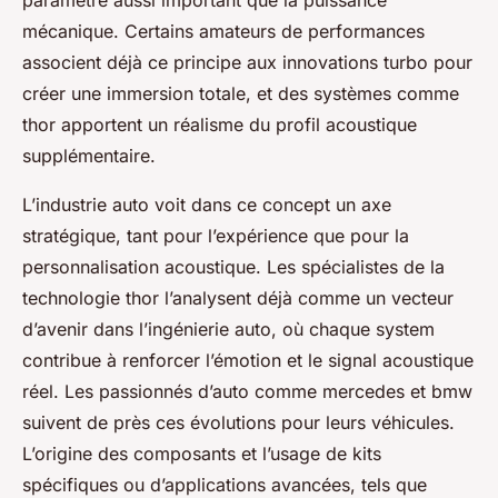
paramètre aussi important que la puissance
mécanique. Certains amateurs de performances
associent déjà ce principe aux innovations turbo pour
créer une immersion totale, et des systèmes comme
thor apportent un réalisme du profil acoustique
supplémentaire.
L’industrie auto voit dans ce concept un axe
stratégique, tant pour l’expérience que pour la
personnalisation acoustique. Les spécialistes de la
technologie thor l’analysent déjà comme un vecteur
d’avenir dans l’ingénierie auto, où chaque system
contribue à renforcer l’émotion et le signal acoustique
réel. Les passionnés d’auto comme mercedes et bmw
suivent de près ces évolutions pour leurs véhicules.
L’origine des composants et l’usage de kits
spécifiques ou d’applications avancées, tels que