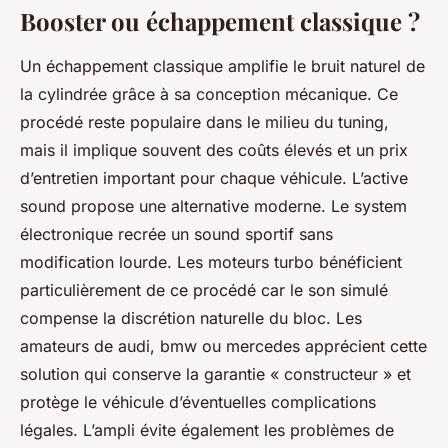
Booster ou échappement classique ?
Un échappement classique amplifie le bruit naturel de
la cylindrée grâce à sa conception mécanique. Ce
procédé reste populaire dans le milieu du tuning,
mais il implique souvent des coûts élevés et un prix
d’entretien important pour chaque véhicule. L’active
sound propose une alternative moderne. Le system
électronique recrée un sound sportif sans
modification lourde. Les moteurs turbo bénéficient
particulièrement de ce procédé car le son simulé
compense la discrétion naturelle du bloc. Les
amateurs de audi, bmw ou mercedes apprécient cette
solution qui conserve la garantie « constructeur » et
protège le véhicule d’éventuelles complications
légales. L’ampli évite également les problèmes de