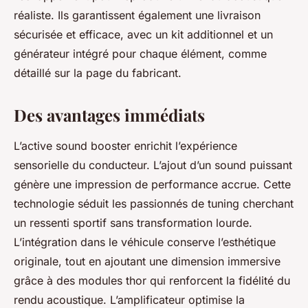
réaliste. Ils garantissent également une livraison
sécurisée et efficace, avec un kit additionnel et un
générateur intégré pour chaque élément, comme
détaillé sur la page du fabricant.
Des avantages immédiats
L’active sound booster enrichit l’expérience
sensorielle du conducteur. L’ajout d’un sound puissant
génère une impression de performance accrue. Cette
technologie séduit les passionnés de tuning cherchant
un ressenti sportif sans transformation lourde.
L’intégration dans le véhicule conserve l’esthétique
originale, tout en ajoutant une dimension immersive
grâce à des modules thor qui renforcent la fidélité du
rendu acoustique. L’amplificateur optimise la