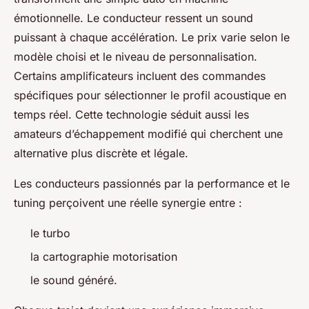
émotionnelle. Le conducteur ressent un sound
puissant à chaque accélération. Le prix varie selon le
modèle choisi et le niveau de personnalisation.
Certains amplificateurs incluent des commandes
spécifiques pour sélectionner le profil acoustique en
temps réel. Cette technologie séduit aussi les
amateurs d’échappement modifié qui cherchent une
alternative plus discrète et légale.
Les conducteurs passionnés par la performance et le
tuning perçoivent une réelle synergie entre :
le turbo
la cartographie motorisation
le sound généré.