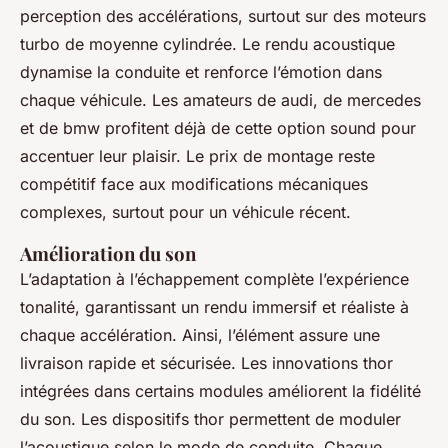
perception des accélérations, surtout sur des moteurs
turbo de moyenne cylindrée. Le rendu acoustique
dynamise la conduite et renforce l’émotion dans
chaque véhicule. Les amateurs de audi, de mercedes
et de bmw profitent déjà de cette option sound pour
accentuer leur plaisir. Le prix de montage reste
compétitif face aux modifications mécaniques
complexes, surtout pour un véhicule récent.
Amélioration du son
L’adaptation à l’échappement complète l’expérience
tonalité, garantissant un rendu immersif et réaliste à
chaque accélération. Ainsi, l’élément assure une
livraison rapide et sécurisée. Les innovations thor
intégrées dans certains modules améliorent la fidélité
du son. Les dispositifs thor permettent de moduler
l’acoustique selon le mode de conduite. Chaque