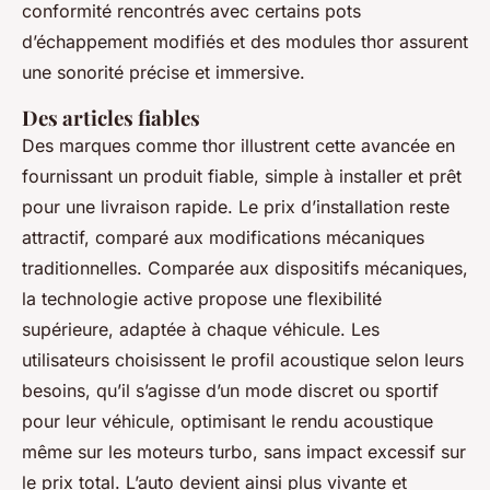
conformité rencontrés avec certains pots
d’échappement modifiés et des modules thor assurent
une sonorité précise et immersive.
Des articles fiables
Des marques comme thor illustrent cette avancée en
fournissant un produit fiable, simple à installer et prêt
pour une livraison rapide. Le prix d’installation reste
attractif, comparé aux modifications mécaniques
traditionnelles. Comparée aux dispositifs mécaniques,
la technologie active propose une flexibilité
supérieure, adaptée à chaque véhicule. Les
utilisateurs choisissent le profil acoustique selon leurs
besoins, qu’il s’agisse d’un mode discret ou sportif
pour leur véhicule, optimisant le rendu acoustique
même sur les moteurs turbo, sans impact excessif sur
le prix total. L’auto devient ainsi plus vivante et