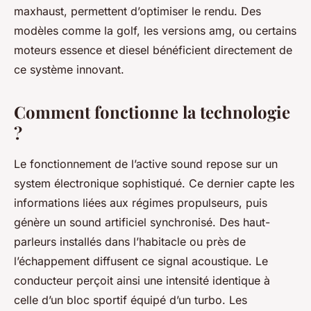
maxhaust, permettent d’optimiser le rendu. Des
modèles comme la golf, les versions amg, ou certains
moteurs essence et diesel bénéficient directement de
ce système innovant.
Comment fonctionne la technologie
?
Le fonctionnement de l’active sound repose sur un
system électronique sophistiqué. Ce dernier capte les
informations liées aux régimes propulseurs, puis
génère un sound artificiel synchronisé. Des haut-
parleurs installés dans l’habitacle ou près de
l’échappement diffusent ce signal acoustique. Le
conducteur perçoit ainsi une intensité identique à
celle d’un bloc sportif équipé d’un turbo. Les