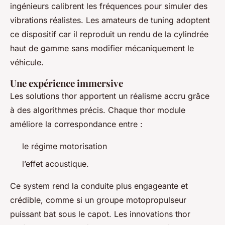
ingénieurs calibrent les fréquences pour simuler des
vibrations réalistes. Les amateurs de tuning adoptent
ce dispositif car il reproduit un rendu de la cylindrée
haut de gamme sans modifier mécaniquement le
véhicule.
Une expérience immersive
Les solutions thor apportent un réalisme accru grâce
à des algorithmes précis. Chaque thor module
améliore la correspondance entre :
le régime motorisation
l’effet acoustique.
Ce system rend la conduite plus engageante et
crédible, comme si un groupe motopropulseur
puissant bat sous le capot. Les innovations thor