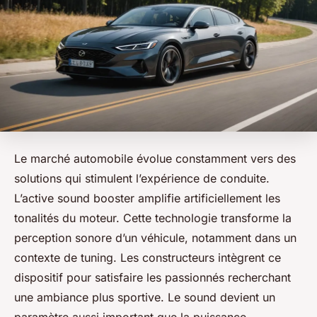
Le marché automobile évolue constamment vers des
solutions qui stimulent l’expérience de conduite.
L’active sound booster amplifie artificiellement les
tonalités du moteur. Cette technologie transforme la
perception sonore d’un véhicule, notamment dans un
contexte de tuning. Les constructeurs intègrent ce
dispositif pour satisfaire les passionnés recherchant
une ambiance plus sportive. Le sound devient un