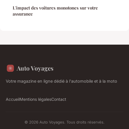
L'impact des voitures monotones sur votre
assurance
Auto Voyages
Votre magazine en ligne dédié à l'automobile et à la moto
Accueil
Mentions légales
Contact
© 2026 Auto Voyages. Tous droits réservés.