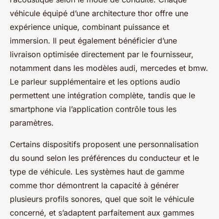
véhicule équipé d’une architecture thor offre une
expérience unique, combinant puissance et
immersion. Il peut également bénéficier d’une
livraison optimisée directement par le fournisseur,
notamment dans les modèles audi, mercedes et bmw.
Le parleur supplémentaire et les options audio
permettent une intégration complète, tandis que le
smartphone via l’application contrôle tous les
paramètres.
Certains dispositifs proposent une personnalisation
du sound selon les préférences du conducteur et le
type de véhicule. Les systèmes haut de gamme
comme thor démontrent la capacité à générer
plusieurs profils sonores, quel que soit le véhicule
concerné, et s’adaptent parfaitement aux gammes