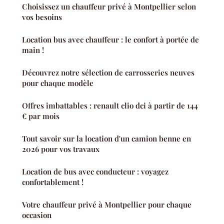
Choisissez un chauffeur privé à Montpellier selon
vos besoins
Location bus avec chauffeur : le confort à portée de
main !
Découvrez notre sélection de carrosseries neuves
pour chaque modèle
Offres imbattables : renault clio dci à partir de 144
€ par mois
Tout savoir sur la location d'un camion benne en
2026 pour vos travaux
Location de bus avec conducteur : voyagez
confortablement !
Votre chauffeur privé à Montpellier pour chaque
occasion