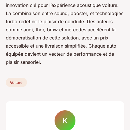
innovation clé pour l’expérience acoustique voiture.
La combinaison entre sound, booster, et technologies
turbo redéfinit le plaisir de conduite. Des acteurs
comme audi, thor, bmw et mercedes accélèrent la
démocratisation de cette solution, avec un prix
accessible et une livraison simplifiée. Chaque auto
équipée devient un vecteur de performance et de
plaisir sensoriel.
Voiture
K