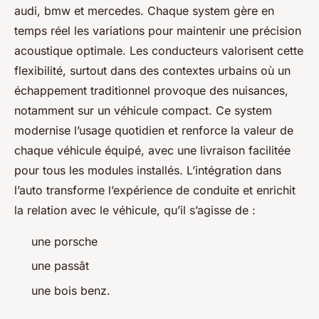
audi, bmw et mercedes. Chaque system gère en
temps réel les variations pour maintenir une précision
acoustique optimale. Les conducteurs valorisent cette
flexibilité, surtout dans des contextes urbains où un
échappement traditionnel provoque des nuisances,
notamment sur un véhicule compact. Ce system
modernise l’usage quotidien et renforce la valeur de
chaque véhicule équipé, avec une livraison facilitée
pour tous les modules installés. L’intégration dans
l’auto transforme l’expérience de conduite et enrichit
la relation avec le véhicule, qu’il s’agisse de :
une porsche
une passât
une bois benz.