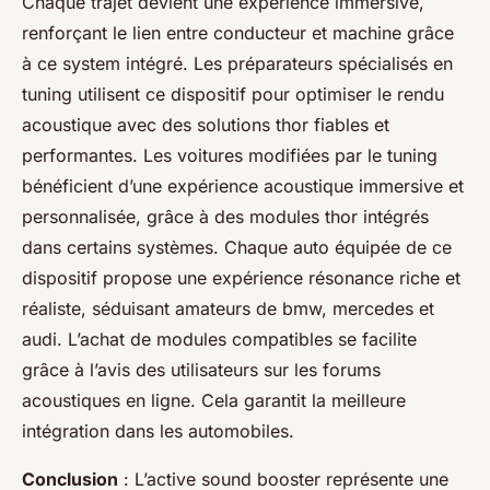
Chaque trajet devient une expérience immersive,
renforçant le lien entre conducteur et machine grâce
à ce system intégré. Les préparateurs spécialisés en
tuning utilisent ce dispositif pour optimiser le rendu
acoustique avec des solutions thor fiables et
performantes. Les voitures modifiées par le tuning
bénéficient d’une expérience acoustique immersive et
personnalisée, grâce à des modules thor intégrés
dans certains systèmes. Chaque auto équipée de ce
dispositif propose une expérience résonance riche et
réaliste, séduisant amateurs de bmw, mercedes et
audi. L’achat de modules compatibles se facilite
grâce à l’avis des utilisateurs sur les forums
acoustiques en ligne. Cela garantit la meilleure
intégration dans les automobiles.
Conclusion
: L’active sound booster représente une