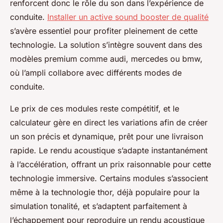
renforcent donc le rôle du son dans l’expérience de
conduite.
Installer un active sound booster de qualité
s’avère essentiel pour profiter pleinement de cette
technologie. La solution s’intègre souvent dans des
modèles premium comme audi, mercedes ou bmw,
où l’ampli collabore avec différents modes de
conduite.
Le prix de ces modules reste compétitif, et le
calculateur gère en direct les variations afin de créer
un son précis et dynamique, prêt pour une livraison
rapide. Le rendu acoustique s’adapte instantanément
à l’accélération, offrant un prix raisonnable pour cette
technologie immersive. Certains modules s’associent
même à la technologie thor, déjà populaire pour la
simulation tonalité, et s’adaptent parfaitement à
l’échappement pour reproduire un rendu acoustique